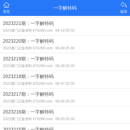
一字解特码
首页
返回
2023221期：一字解特码
2023澳门正版资料 670288.com
08-10 05:30
2023220期：一字解特码
2023澳门正版资料 670288.com
08-09 05:30
2023219期：一字解特码
2023澳门正版资料 670288.com
08-08 05:30
2023218期：一字解特码
2023澳门正版资料 670288.com
08-07 05:30
2023217期：一字解特码
2023澳门正版资料 670288.com
08-06 05:30
2023216期：一字解特码
2023澳门正版资料 670288.com
08-05 05:30
2023215期：一字解特码