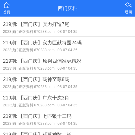
西门庆料
首页
返回
219期: 【西门庆】实力打造7尾
2023澳门正版资料 670288.com
08-07 04:35
219期: 【西门庆】实力巨献特围24玛
2023澳门正版资料 670288.com
08-07 04:35
219期: 【西门庆】原创四俏准更精彩
2023澳门正版资料 670288.com
08-07 04:35
219期: 【西门庆】碼神至尊8碼
2023澳门正版资料 670288.com
08-07 04:35
219期: 【西门庆】广东十虎3肖
2023澳门正版资料 670288.com
08-07 04:35
219期: 【西门庆】七匹狼十二玛
2023澳门正版资料 670288.com
08-07 04:35
219期: 【西门庆】诸葛神数二肖