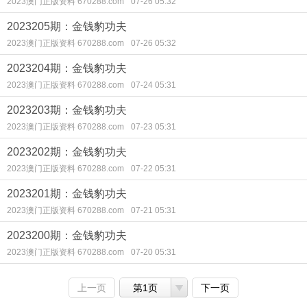
2023澳门正版资料 670288.com
07-26 05:32
2023205期：金钱豹功夫
2023澳门正版资料 670288.com
07-26 05:32
2023204期：金钱豹功夫
2023澳门正版资料 670288.com
07-24 05:31
2023203期：金钱豹功夫
2023澳门正版资料 670288.com
07-23 05:31
2023202期：金钱豹功夫
2023澳门正版资料 670288.com
07-22 05:31
2023201期：金钱豹功夫
2023澳门正版资料 670288.com
07-21 05:31
2023200期：金钱豹功夫
2023澳门正版资料 670288.com
07-20 05:31
上一页
第1页
下一页